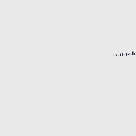
التعرض إلى