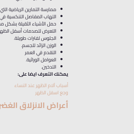
ممارسة التمارين الرياضية ال
التهاب المفاصل التنكسية في 
حمل الأشياء الثقيلة بشكل مس
التعرض للصدمات أسفل الظهر
الجلوس لفترات طويلة.
الوزن الزائد للجسم.
التقدم في العمر
العوامل الوراثية.
التدخين.
يمكنك التعرف ايضا على:
أسباب آلام الظهر عند النساء
وجع اسفل الظهر
أعراض الانزلاق الغض