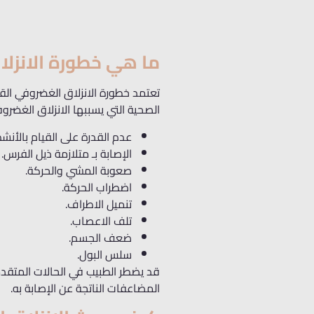
ما هي خطورة الانزل
تعتمد خطورة الانزلاق الغضروفي الق
الصحية التي يسببها الانزلاق الغضرو
عدم القدرة على القيام بالأنشط
الإصابة بـ متلازمة ذيل الفرس.
صعوبة المشي والحركة.
اضطراب الحركة.
تنميل الاطراف.
تلف الاعصاب.
ضعف الجسم.
سلس البول.
قد يضطر الطبيب في الحالات المتقدم
المضاعفات الناتجة عن الإصابة به.