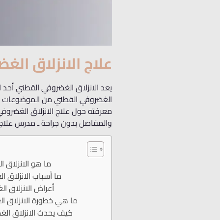
علاج الانزلاق الغ
يعد الانزلاق الغضروفي القطني أحد ا
الغضروفي القطني من الموضوعات مص
معرفته حول علاج الانزلاق الغضروفي
والمفاصل بدون جراحة ـ مدرس علاج ا
ما هو الانزلاق 
ما أسباب الانزلاق 
أعراض الانزلاق ا
ما هي خطورة الانزلاق ا
كيف يحدث الانزلاق ال