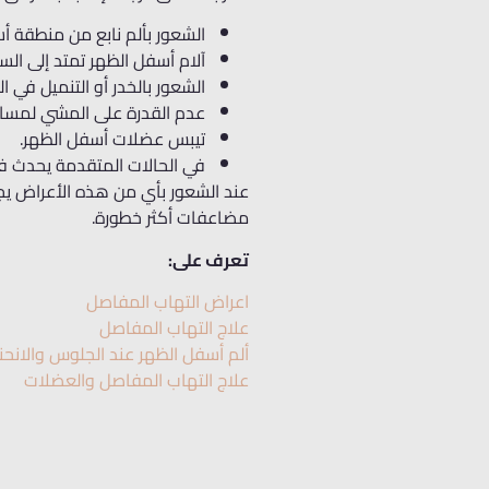
الشعور بألم نابع من منطقة أ
آلام أسفل الظهر تمتد إلى السا
الشعور بالخدر أو التنميل في ا
عدم القدرة على المشي لمساف
تيبس عضلات أسفل الظهر.
في الحالات المتقدمة يحدث فق
عند الشعور بأي من هذه الأعراض يجب
مضاعفات أكثر خطورة.
تعرف على:
اعراض التهاب المفاصل
علاج التهاب المفاصل
ألم أسفل الظهر عند الجلوس والانحن
علاج التهاب المفاصل والعضلات