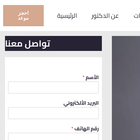
احجز
ات
عن الدكتور
الرئيسية
موعد
تواصل معنا
الأسم
*
البريد الألكتروني
رقم الهاتف
*