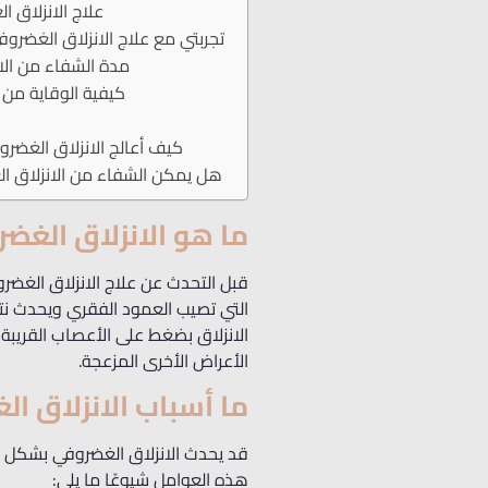
علاج الانزلاق 
تجربتي مع علاج الانزلاق الغضروفي
مدة الشفاء من الا
كيفية الوقاية من
كيف أعالج الانزلاق الغضرو
هل يمكن الشفاء من الانزلاق الغ
ما هو الانزلاق الغض
قبل التحدث عن علاج الانزلاق الغضر
التي تصيب العمود الفقري ويحدث نتي
الانزلاق بضغط على الأعصاب القريب
الأعراض الأخرى المزعجة.
ما أسباب الانزلاق ا
قد يحدث الانزلاق الغضروفي بشكل م
هذه العوامل شيوعًا ما يلي: