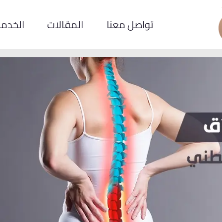
تواصل معنا
المقالات
الخدم