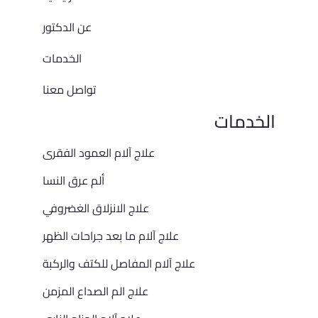
عن الدكتور
الخدمات
تواصل معنا
الخدمات
علاج آلام العمود الفقرى
ألم عرق النسا
علاج الانزلاق الغضروفي
علاج آلام ما بعد جراحات الظهر
علاج آلام المفاصل للكتف والركبة
علاج الم الصداع المزمن