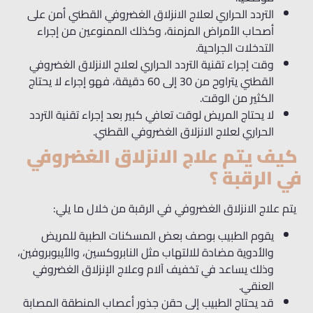
التردد الحراري لعلاج الانزلاق الغضروفي القطني أمن على
أصحاب الأمراض المزمنة، وكذلك الممنوعين من إجراء
التدخلات الجراحية.
وقت إجراء تقنية التردد الحراري لعلاج الانزلاق الغضروفي
القطني يتراوح من 30 إلى 60 دقيقة، فهو إجراء لا يحتاج
الكثير من الوقت.
لا يحتاج المريض لوقت تعافي كبير بعد إجراء تقنية التردد
الحراري لعلاج الانزلاق الغضروفي القطني.
كيف يتم علاج الانزلاق الغضروفي
في الرقبة ؟
يتم علاج الانزلاق الغضروفي في الرقبة من خلال ما يلي:
يقوم الطبيب بوصف بعض المسكنات الطبية للمريض
والأدوية مضادة للالتهاب مثل النابروكسين، والأيبوبروفين،
وذلك يساعد في تخفيف آلام و
علاج الإنزلاق الغضروفي
العنقي
.
قد يحتاج الطبيب إلى حقن جذور أعصاب المنطقة المصابة