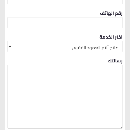
رقم الهاتف
اختر الخدمة
رسالتك