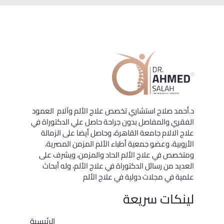
د.أحمد صلاح استشاري تخصص علاج الألم وآلام العمود
الفقري والمفاصل بدون جراحة حاصل علي الدكتوراة في
علاج الالام جامعة القاهرة، وحاصل أيضا على الزمالة
الأروبية، وعضو جمعية أطباء الألم المزمن المصرية،
ومتخصص في علاج الألم الحاد والمزمن، ويشرف على
العديد من رسائل الدكتوراة في علاج الألم، وله أبحاث
علمية في مجلات دولية في علاج الألم
لينكات سريعة
الرئيسية