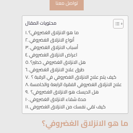
تواصل معنا
محتويات المقال
ما هو الانزلاق الغضروفي؟
أنواع الانزلاق الغضروفي
أسباب الانزلاق الغضروفي
اعراض الانزلاق الغضروفي
هل الانزلاق الغضروفي خطير؟
طرق علاج الانزلاق الغضروفي
كيف يتم علاج الانزلاق الغضروفي في الرقبة ؟
علاج الانزلاق الغضروفي الفقرة الرابعة والخامسة
هل الديسك هو الانزلاق الغضروفي؟
مدة شفاء الانزلاق الغضروفي
كيف تقي نفسك من الانزلاق الغضروفي
ما هو الانزلاق الغضروفي؟