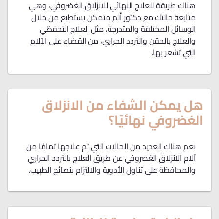
هناك طريقة للعلاج النهائي للانزلاق الغضروفي، وهي
متابعة حالتك مع دكتور ألم متمكن يستطيع من خلال
الوسائل المختلفة والمتدرجة، مثل العلاج التحفظي
والعلاج بالحقن والتردد الحراري، من القضاء على الآلام
التي تشعر بها.
هل يمكن الشفاء من الانزلاق
الغضروفي نهائيًا؟
نعم هناك العديد من الحالات التي تم علاجها تمامًا من
آلام الانزلاق الغضروفي عن طريق العلاج بالتردد الحراري
والمحافظة على تناول الأدوية والالتزام بنصائح الطبيب.