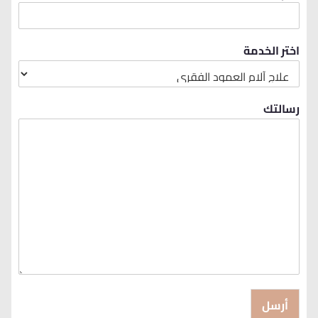
اختر الخدمة
رسالتك
أرسل