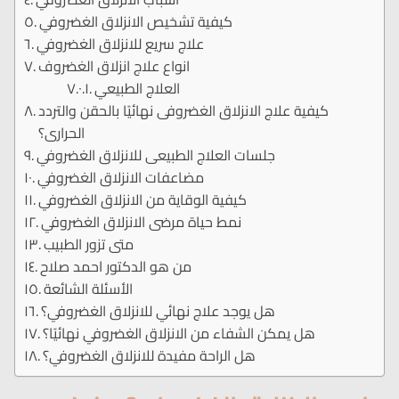
كيفية تشخيص الانزلاق الغضروفي
علاج سريع للانزلاق الغضروفي
انواع علاج انزلاق الغضروف
العلاج الطبيعي
كيفية علاج الانزلاق الغضروفى نهائيًا بالحقن والتردد
الحرارى؟
جلسات العلاج الطبيعى للانزلاق الغضروفي
مضاعفات الانزلاق الغضروفي
كيفية الوقاية من الانزلاق الغضروفي
نمط حياة مرضى الانزلاق الغضروفي
متى تزور الطبيب
من هو الدكتور احمد صلاح
الأسئلة الشائعة
هل يوجد علاج نهائي للانزلاق الغضروفي؟
هل يمكن الشفاء من الانزلاق الغضروفي نهائيًا؟
هل الراحة مفيدة للانزلاق الغضروفي؟