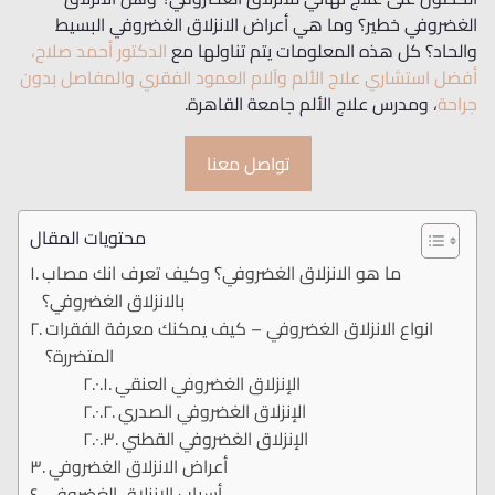
الغضروفي خطير؟ وما هي أعراض الانزلاق الغضروفي البسيط
والحاد؟ كل هذه المعلومات يتم تناولها مع
الدكتور أحمد صلاح،
أفضل استشاري علاج الألم وآلام العمود الفقري والمفاصل بدون
جراحة
، ومدرس علاج الألم جامعة القاهرة.
تواصل معنا
محتويات المقال
ما هو الانزلاق الغضروفي؟ وكيف تعرف انك مصاب
بالانزلاق الغضروفي؟
انواع الانزلاق الغضروفي – كيف يمكنك معرفة الفقرات
المتضررة؟
الإنزلاق الغضروفي العنقي
الإنزلاق الغضروفي الصدري
الإنزلاق الغضروفي القطني
أعراض الانزلاق الغضروفي
أسباب الانزلاق الغضروفي