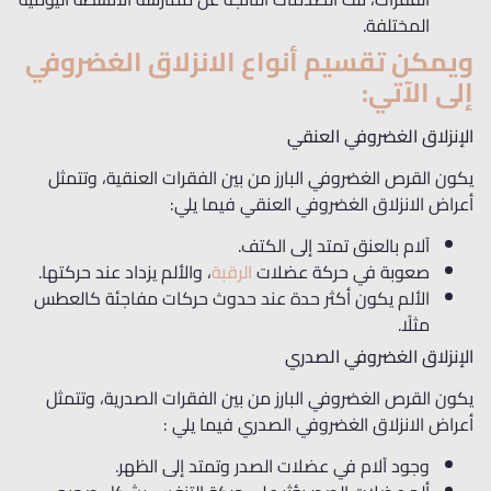
المختلفة.
ويمكن تقسيم أنواع الانزلاق الغضروفي
إلى الآتي:
الإنزلاق الغضروفي العنقي
يكون القرص الغضروفي البارز من بين الفقرات العنقية، وتتمثل
أعراض الانزلاق الغضروفي العنقي فيما يلي:
آلام بالعنق تمتد إلى الكتف.
صعوبة في حركة عضلات
الرقبة
، والألم يزداد عند حركتها.
الألم يكون أكثر حدة عند حدوث حركات مفاجئة كالعطس
مثلًا.
الإنزلاق الغضروفي الصدري
يكون القرص الغضروفي البارز من بين الفقرات الصدرية، وتتمثل
أعراض الانزلاق الغضروفي الصدري فيما يلي :
وجود آلام في عضلات الصدر وتمتد إلى الظهر.