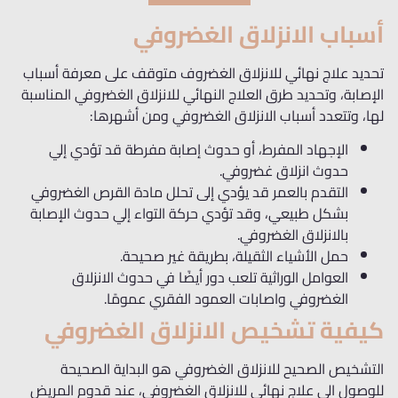
أسباب الانزلاق الغضروفي
تحديد علاج نهائي للانزلاق الغضروف متوقف على معرفة أسباب
الإصابة، وتحديد طرق العلاج النهائي للانزلاق الغضروفي المناسبة
لها، وتتعدد أسباب الانزلاق الغضروفي ومن أشهرها:
الإجهاد المفرط، أو حدوث إصابة مفرطة قد تؤدي إلي
حدوث انزلاق غضروفي.
التقدم بالعمر قد يؤدي إلى تحلل مادة القرص الغضروفي
بشكل طبيعي، وقد تؤدي حركة التواء إلي حدوث الإصابة
بالانزلاق الغضروفي.
حمل الأشياء الثقيلة، بطريقة غير صحيحة.
العوامل الوراثية تلعب دور أيضًا في حدوث الانزلاق
الغضروفي واصابات العمود الفقري عمومًا.
كيفية تشخيص الانزلاق الغضروفي
التشخيص الصحيح للانزلاق الغضروفي هو البداية الصحيحة
للوصول الى علاج نهائي للانزلاق الغضروفي، عند قدوم المريض