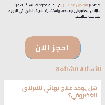
يمكنكم
التواصل معنا الان
في حالة وجود أي تساؤلات عن
الانزلاق الغضروفى وعلاجه، واستشارة الفريق الطبي في الإجراء
المناسب لحالتكم.
احجز الآن
الأسئلة الشائعة
هل يوجد علاج نهائي للانزلاق
الغضروفي؟