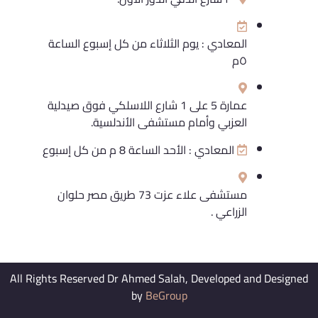
المعادي : يوم الثلاثاء من كل إسبوع الساعة
٥م
عمارة 5 على 1 شارع اللاسلكي فوق صيدلية
العزبي وأمام مستشفى الأندلسية.
المعادي : الأحد الساعة 8 م من كل إسبوع
مستشفى علاء عزت 73 طريق مصر حلوان
الزراعي .
All Rights Reserved Dr Ahmed Salah, Developed and Designed
by
BeGroup