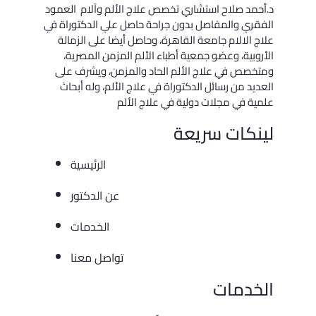
د.أحمد صلاح استشاري تخصص علاج الألم وآلام العمود
الفقري والمفاصل بدون جراحة حاصل علي الدكتوراة في
علاج الالام جامعة القاهرة، وحاصل أيضا على الزمالة
الأروبية، وعضو جمعية أطباء الألم المزمن المصرية،
ومتخصص في علاج الألم الحاد والمزمن، ويشرف على
العديد من رسائل الدكتوراة في علاج الألم، وله أبحاث
علمية في مجلات دولية في علاج الألم
لينكات سريعة
الرئيسية
عن الدكتور
الخدمات
تواصل معنا
الخدمات