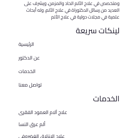
ومتخصص في علاج الألم الحاد والمزمن، ويشرف على
العديد من رسائل الدكتوراة في علاج الألم، وله أبحاث
علمية في مجلات دولية في علاج الألم
لينكات سريعة
الرئيسية
عن الدكتور
الخدمات
تواصل معنا
الخدمات
علاج آلام العمود الفقرى
ألم عرق النسا
علاج الانزلاق الغضروفي