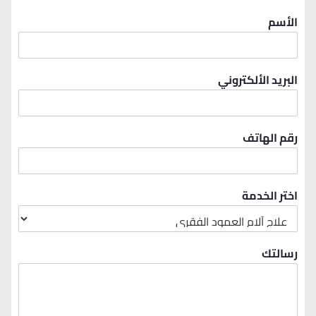
الأسم
البريد الألكتروني
رقم الهاتف
اختر الخدمة
رسالتك