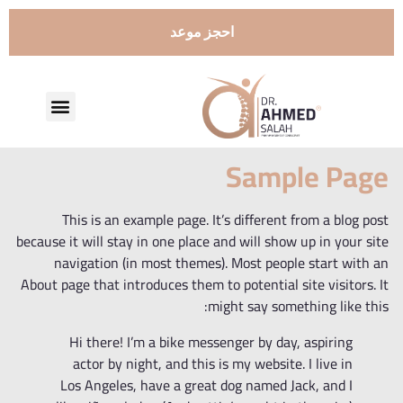
احجز موعد
تواصل معنا
عن الدكتور
Sample Page
This is an example page. It’s different from a blog post
because it will stay in one place and will show up in your site
navigation (in most themes). Most people start with an
About page that introduces them to potential site visitors. It
might say something like this:
Hi there! I’m a bike messenger by day, aspiring
actor by night, and this is my website. I live in
Los Angeles, have a great dog named Jack, and I