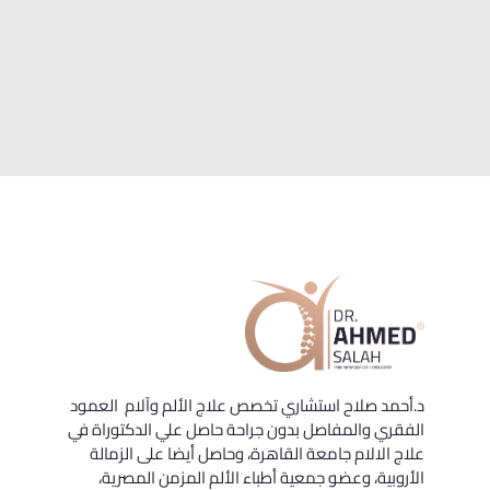
د.أحمد صلاح استشاري تخصص علاج الألم وآلام العمود
الفقري والمفاصل بدون جراحة حاصل علي الدكتوراة في
علاج الالام جامعة القاهرة، وحاصل أيضا على الزمالة
الأروبية، وعضو جمعية أطباء الألم المزمن المصرية،