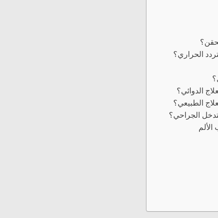
لحقن؟
تردد الحراري؟
؟
لاج الدوائي؟
علاج الطبيعي؟
لتدخل الجراحي؟
الألم