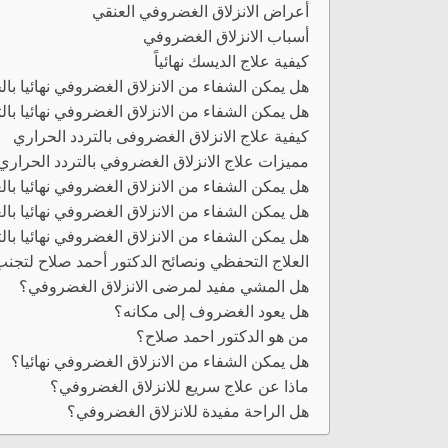
أعراض الانزلاق الغضروفي العنقي
أسباب الانزلاق الغضروفي
كيفية علاج الديسك نهائياً
هل يمكن الشفاء من الانزلاق الغضروفي نهائيا با
هل يمكن الشفاء من الانزلاق الغضروفي نهائيا بال
كيفية علاج الانزلاق الغضروفى بالتردد الحراري
مميزات علاج الانزلاق الغضروفي بالتردد الحراري
هل يمكن الشفاء من الانزلاق الغضروفي نهائيا بالع
هل يمكن الشفاء من الانزلاق الغضروفي نهائيا بال
هل يمكن الشفاء من الانزلاق الغضروفي نهائيا با
العلاج التحفظي ونصائح الدكتور أحمد صلاح لتجنب 
هل المشي مفيد لمرضى الانزلاق الغضروفي؟
هل يعود الغضروف إلى مكانه؟
من هو الدكتور احمد صلاح؟
هل يمكن الشفاء من الانزلاق الغضروفي نهائيا؟
ماذا عن علاج سريع للانزلاق الغضروفي؟
هل الراحة مفيدة للانزلاق الغضروفي؟