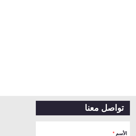
تواصل معنا
الأسم
*