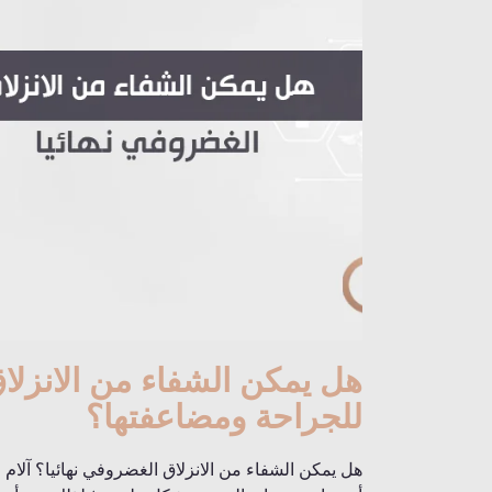
هل يمكن الشفاء من الانزلاق
للجراحة ومضاعفتها؟
هل يمكن الشفاء من الانزلاق الغضروفي نهائيا؟ آلام 