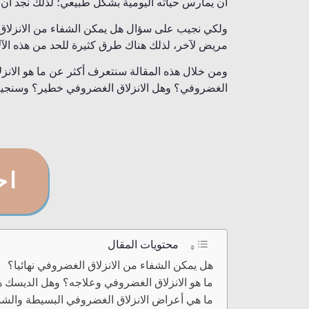
أن يمارس حياته اليومية بشكل طبيعي؛ لذلك نجد أن
ولكي نجيب على سؤال هل يمكن الشفاء من الانزلاق ال
مريض لآخر، لذلك هناك طرق كثيرة للحد من هذه الآلا
ومن خلال هذه المقالة سنتعرف أكثر عن ما هو الانزل
الغضروفي؟ وهل الانزلاق الغضروفي خطير؟ وسنجيب 
اح
محتويات المقال
هل يمكن الشفاء من الانزلاق الغضروفي نهائيا؟
ما هو الانزلاق الغضروفي وعلاجه؟ وهل الديسك ه
ما هي أعراض الانزلاق الغضروفي البسيطة والشد