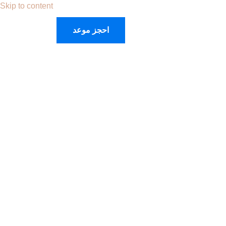
Skip to content
احجز موعد