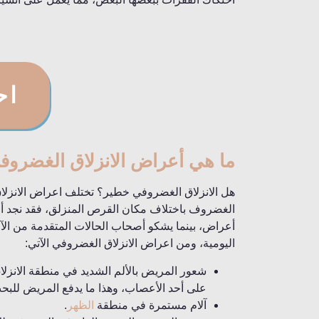
اح
ما هي أعراض الانزلاق الغضروف
هل الانزلاق الغضروفي خطير؟ تختلف اعراض الانزل
الغضروف باختلاف مكان القرص المنزلق، فقد نجد أن 
أعراض، بينما يشكو أصحاب الحالات المتقدمة من الآ
اليومية، ومن اعراض الانزلاق الغضروفي الآتي:
شعور المريض بالألم الشديد في منطقة الانزلاق
على أحد الأعصاب، وهذا ما يدفع المريض للبح
آلام مستمرة في منطقة
الظهر
.