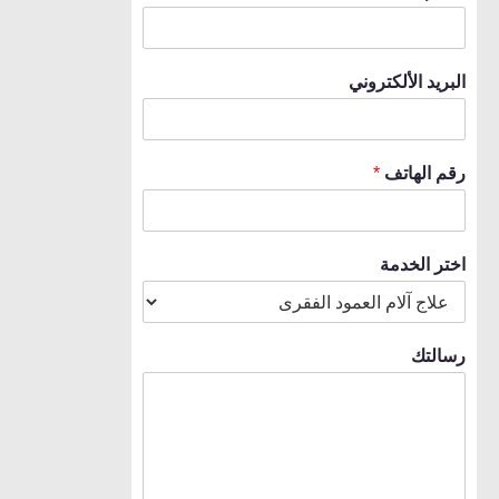
البريد الألكتروني
رقم الهاتف
*
اختر الخدمة
رسالتك