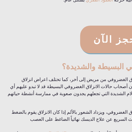
جز الآن
ي البسيطة والشديدة؟
اق الغضروفي من مريض إلى أخر، كما تختلف اعراض انزلاق
أصحاب حالات الانزلاق الغضروفي البسيطة قد لا تبدو عليهم أي
لام الشديدة التي تجعلهم يجدون صعوبة في ممارسة أنشطة حياتهم
 الغضروفي، ويزداد الشعور بالألم إذا كان الانزلاق يقوم بالضغط
ث السريع عن علاج الديسك نهائياً الضاغط على العصب