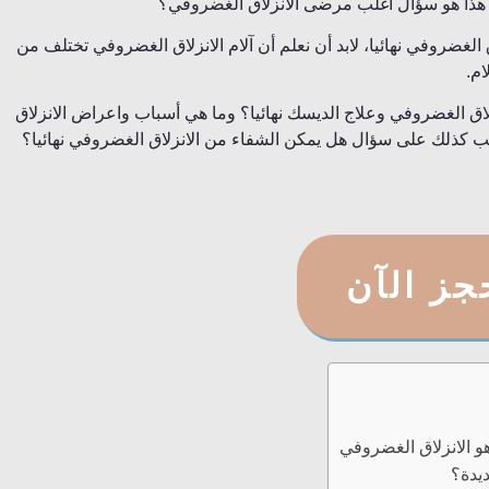
 هذا هو سؤال اغلب مرضى الانزلاق الغضروفي؟
غضروفي نهائيا، لابد أن نعلم أن آلام الانزلاق الغضروفي تختلف من
م.
اق الغضروفي وعلاج الديسك نهائيا؟ وما هي أسباب واعراض الانزلاق
كذلك على سؤال هل يمكن الشفاء من الانزلاق الغضروفي نهائيا؟
جز الآن
و الانزلاق الغضروفي
يدة؟