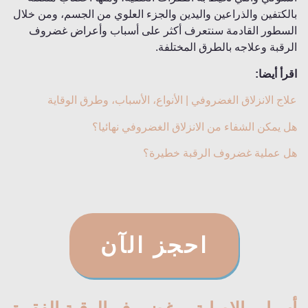
بالكتفين والذراعين واليدين والجزء العلوي من الجسم، ومن خلال
السطور القادمة سنتعرف أكثر على أسباب وأعراض غضروف
الرقبة وعلاجه بالطرق المختلفة.
اقرأ أيضا:
علاج الانزلاق الغضروفي | الأنواع، الأسباب، وطرق الوقاية
هل يمكن الشفاء من الانزلاق الغضروفي نهائيا؟
هل عملية غضروف الرقبة خطيرة؟
احجز الآن