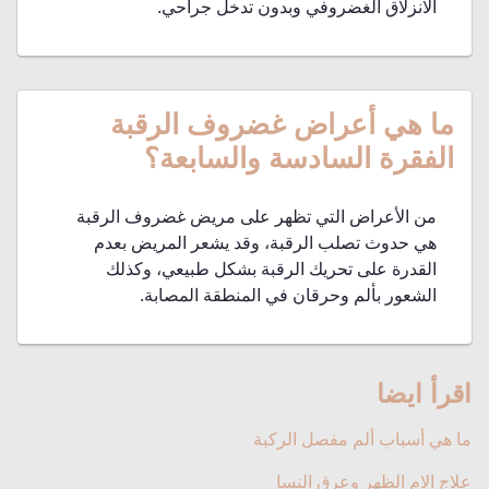
الانزلاق الغضروفي وبدون تدخل جراحي.
ما هي أعراض غضروف الرقبة
الفقرة السادسة والسابعة؟
من الأعراض التي تظهر على مريض غضروف الرقبة
هي حدوث تصلب الرقبة، وقد يشعر المريض بعدم
القدرة على تحريك الرقبة بشكل طبيعي، وكذلك
الشعور بألم وحرقان في المنطقة المصابة.
اقرأ ايضا
ما هي أسباب ألم مفصل الركبة
علاج الام الظهر وعرق النسا