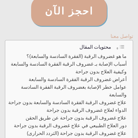
احجز الآن
تواصل معنا
محتويات المقال
ما هو غضروف الرقبة (الفقرة السادسة والسابعة)؟
أسباب الإصابة بـ غضروف الرقبة الفقرة السادسة والسابعة
وكيفية العلاج بدون جراحة
أعراض غضروف الرقبة الفقرة السادسة والسابعة
عوامل خطر الإصابة بغضروف الرقبة الفقرة السادسة
والسابعة
علاج غضروف الرقبة الفقرة السادسة والسابعة بدون جراحة
الدواء لعلاج غضروف الرقبة بدون جراحة
علاج غضروف الرقبة بدون جراحة عن طريق الحقن
دور العلاج الطبيعي في علاج غضروف الرقبة بدون جراحة
علاج غضروف الرقبة بدون جراحة (التردد الحرارى)