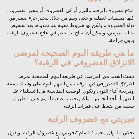
علاج غضروف الرقبة بالليزر أو كي الغضروف أو تبخير الغضروف
كلها مسميات لعملية واحدة، وتتم من خلال تبخير جزء صغير من
نواة الغضروف، ولكن لها شروط معينة يتم تحديدها بعد تشخيص
حالة المريض، ويمكن أن تعالج تستخدم في علاج غضروف الرقبة
بدون جراحة.
ما هي طريقة النوم الصحيحة لمرضى
الانزلاق الغضروفي في الرقبة؟
يبحث العديد من المرضى عن طريقة النوم الصحيحة لمرضى
الانزلاق الغضروفي في الرقبة، من المهم النوم على وسائد ناعمة
ومريحة أثناء النوم، وتكون الوضعية المناسبة هي الاستلقاء على
الظهر أو أحد الجانبين، ولكن تجنب وضعية النوم على البطن لما
تسببه من ضغط على فقرات الرقبة.
تجربتي مع غضروف الرقبة
تحكي لنا نوال محمد 37 عام “تجربتي مع غضروف الرقبة” وتقول