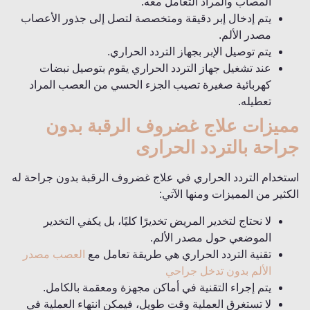
المصاب والمراد التعامل معه.
يتم إدخال إبر دقيقة ومتخصصة لتصل إلى جذور الأعصاب
مصدر الألم.
يتم توصيل الإبر بجهاز التردد الحراري.
عند تشغيل جهاز التردد الحراري يقوم بتوصيل نبضات
كهربائية صغيرة تصيب الجزء الحسي من العصب المراد
تعطيله.
مميزات علاج غضروف الرقبة بدون
جراحة بالتردد الحرارى
استخدام التردد الحراري في علاج غضروف الرقبة بدون جراحة له
الكثير من المميزات ومنها الآتي:
لا نحتاج لتخدير المريض تخديرًا كليًا، بل يكفي التخدير
الموضعي حول مصدر الألم.
تقنية التردد الحراري هي طريقة تعامل مع
العصب مصدر
الألم بدون تدخل جراحي
يتم إجراء التقنية في أماكن مجهزة ومعقمة بالكامل.
لا تستغرق العملية وقت طويل، فيمكن انتهاء العملية في