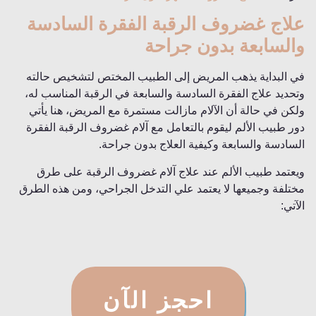
علاج غضروف الرقبة الفقرة السادسة
والسابعة بدون جراحة
في البداية يذهب المريض إلى الطبيب المختص لتشخيص حالته
وتحديد علاج الفقرة السادسة والسابعة في الرقبة المناسب له،
ولكن في حالة أن الآلام مازالت مستمرة مع المريض، هنا يأتي
دور طبيب الألم ليقوم بالتعامل مع آلام غضروف الرقبة الفقرة
السادسة والسابعة وكيفية العلاج بدون جراحة.
ويعتمد طبيب الألم عند علاج آلام غضروف الرقبة على طرق
مختلفة وجميعها لا يعتمد علي التدخل الجراحي، ومن هذه الطرق
الآتي:
احجز الآن