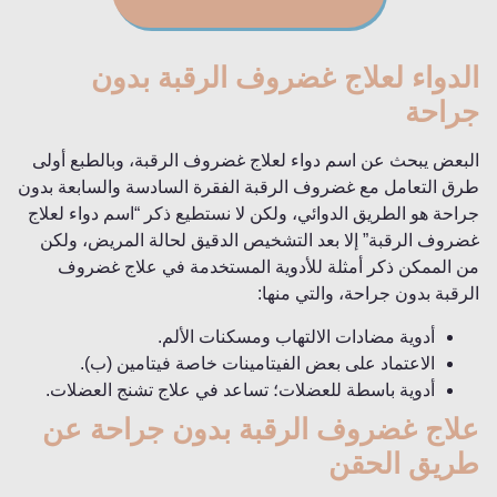
الدواء لعلاج غضروف الرقبة بدون
جراحة
البعض يبحث عن اسم دواء لعلاج غضروف الرقبة، وبالطبع أولى
طرق التعامل مع غضروف الرقبة الفقرة السادسة والسابعة بدون
جراحة هو الطريق الدوائي، ولكن لا نستطيع ذكر “اسم دواء لعلاج
غضروف الرقبة” إلا بعد التشخيص الدقيق لحالة المريض، ولكن
من الممكن ذكر أمثلة للأدوية المستخدمة في علاج غضروف
الرقبة بدون جراحة، والتي منها:
أدوية مضادات الالتهاب ومسكنات الألم.
الاعتماد على بعض الفيتامينات خاصة فيتامين (ب).
أدوية باسطة للعضلات؛ تساعد في علاج تشنج العضلات.
علاج غضروف الرقبة بدون جراحة عن
طريق الحقن