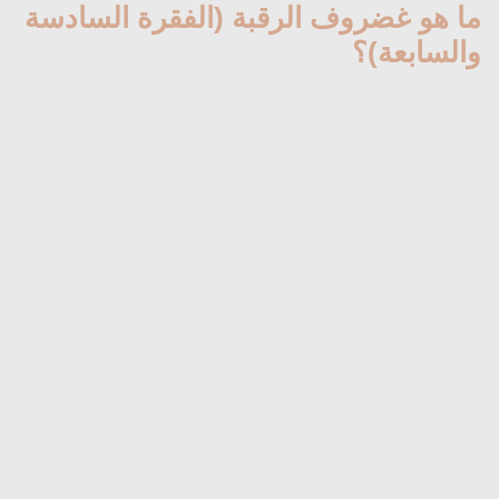
ما هو غضروف الرقبة (الفقرة السادسة
والسابعة)؟