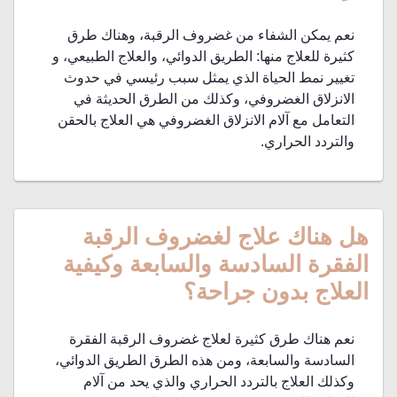
نعم يمكن الشفاء من غضروف الرقبة، وهناك طرق
كثيرة للعلاج منها: الطريق الدوائي، والعلاج الطبيعي، و
تغيير نمط الحياة الذي يمثل سبب رئيسي في حدوث
الانزلاق الغضروفي، وكذلك من الطرق الحديثة في
التعامل مع آلام الانزلاق الغضروفي هي العلاج بالحقن
والتردد الحراري.
هل هناك علاج لغضروف الرقبة
الفقرة السادسة والسابعة وكيفية
العلاج بدون جراحة؟
نعم هناك طرق كثيرة لعلاج غضروف الرقبة الفقرة
السادسة والسابعة، ومن هذه الطرق الطريق الدوائي،
وكذلك العلاج بالتردد الحراري والذي يحد من آلام