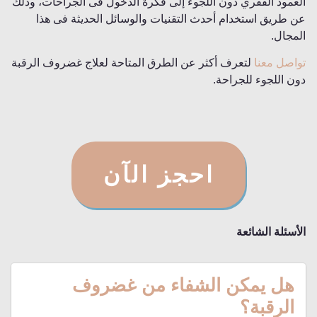
العمود الفقري دون اللجوء إلى فكرة الدخول فى الجراحات، وذلك
عن طريق استخدام أحدث التقنيات والوسائل الحديثة فى هذا
المجال.
تواصل معنا
لتعرف أكثر عن الطرق المتاحة لعلاج غضروف الرقبة
دون اللجوء للجراحة.
احجز الآن
الأسئلة الشائعة
هل يمكن الشفاء من غضروف
الرقبة؟