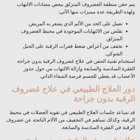
يتم حقن منطقة الغضروف المنزلق ببعض مضادات الالتهاب
ولهذه الطريقة عدة مميزات منها الآتي:
تعمل على الحد من الألم الذي يشعر به المريض.
تقلص من الالتهابات الموجودة في محيط الغضروف
المنزلق.
تخفف من أعراض ضغط فقرات الرقبة على الحبل
الشوكي.
استخدام تقنية الحقن في علاج غضروف الرقبة بدون جراحة
الفقرة السادسة والسابعة وازالة الالتهاب من حول جذور
الأعصاب قد يعطي للجسم فرصة الشفاء الذاتي.
دور العلاج الطبيعي في علاج غضروف
الرقبة بدون جراحة
قد تساعد جلسات العلاج الطبيعي في تقوية العضلات في محيط
الرقبة، وكذلك تساهم في التخفيف من الآلام الناتجة عن غضروف
الرقبة في الفقرة السادسة والسابعة.