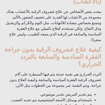
(بالأعشاب)
يبحث بعض الأشخاص عن علاج غضروف الرقبة بالأعشاب، هناك
مجموعة من الأعشاب لها القدرة على تخفيف الشعور بالألم،
وتتمتع بخصائص مضادة للالتهابات، مثل الثوم والكركم والزنجبيل
وخل التفاح، ولكن تستخدم كعلاج تكميلي مع علاج الفقرة
السادسة والسابعة في الرقبة الذي يصفه الطبيب، وليس علاج
منفردًا.
كيفية علاج غضروف الرقبة بدون جراحة
الفقرة السادسة والسابعة بالتردد
الحراري؟
التردد الحراري هي تقنية حديثة يتم فيها السيطرة على آلام
غضروف الرقبة الفقرة السادسة والسابعة وكيفية العلاج بدون
جراحة، وتتم التقنية عبر مجموعة من الخطوات مثل الآتي:
يتم تخدير المريض تخدير موضوعي.
باستخدام بوسائل الأشعة التشخيصية يتم تحديد العصب