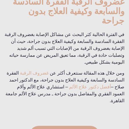
غضروف الرقبة الفقرة السادسة
والسابعة وكيفية العلاج بدون
جراحة
في الفترة الحالية كثر البحث عن مشاكل الإصابة بغضروف الرقبة
الفقرة السادسة والسابعة وكيفية العلاج بدون جراحة، حيث أن
الإصابة بغضروف الرقبة من الإصابات التي تسبب ألم شديد
وتصلبات حادة في الرقبة، مما تعيق المريض عن ممارسة حياته
اليومية بشكل طبيعي.
ومن خلال هذه المقالة سنتعرف أكثر عن
غضروف الرقبة
الفقرة
السادسة والسابعة وكيفية العلاج بدون جراحة، مع الدكتور احمد
صلاح –
أفضل دكتور علاج الألم
– استشاري علاج الألم وآلام
العمود الفقري والمفاصل بدون جراحة ـ مدرس علاج الألم جامعة
القاهرة.