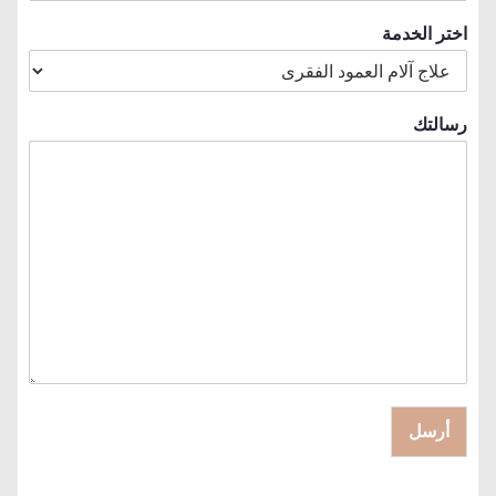
اختر الخدمة
رسالتك
أرسل