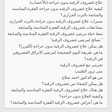
علاج غضروف الرقبة بدون جراحة (بالأعشاب)
كيفية علاج غضروف الرقبة بدون جراحة الفقرة السادسة
والسابعة بالتردد الحراري؟
مميزات علاج غضروف الرقبة بدون جراحة بالتردد الحرارى
مضاعفات غضروف الرقبة الفقرة السادسة والسابعة
نمط حياة مرضى غضروف الرقبة الفقرة السادسة والسابعة
” نصائح لمرضى غضروف الرقبة”
هل يمكن علاج غضروف الرقبة بدون جراحة (الليزر)؟
ما هي طريقة النوم الصحيحة لمرضى الانزلاق الغضروفي
في الرقبة؟
تجربتي مع غضروف الرقبة
متى تزور الطبيب
من هو الدكتور احمد صلاح
هل يمكن الشفاء من غضروف الرقبة؟
هل هناك علاج لغضروف الرقبة الفقرة السادسة والسابعة
وكيفية العلاج بدون جراحة؟
ما هي أعراض غضروف الرقبة الفقرة السادسة والسابعة؟