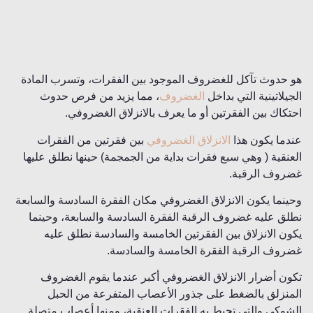
هو حدوث تآكل للغضروف الموجود بين الفقرات، وتسرب المادة
الجيلاتينية التي بداخل
الغضروف
، مما يزيد من فرص حدوث
احتكاك بين الفقرتين أو ما يعرف بالانزلاق الغضروفي.
عندما يكون هذا
الانزلاق الغضروفي
بين فقرتين من الفقرات
العنقية ( وهي سبع فقرات بداية من الجمجمة) حينها نطلق عليها
غضروف الرقبة.
وحينما يكون الانزلاق الغضروفي مكان الفقرة السادسة والسابعة
نطلق عليه غضروف الرقبة الفقرة السادسة والسابعة، وحينما
يكون الانزلاق بين الفقرتين الخامسة والسادسة نطلق عليه
غضروف الرقبة الفقرة الخامسة والسادسة.
تكون أضرار الانزلاق الغضروفي أكبر عندما يقوم الغضروف
المنزلق بالضغط على جذور الأعصاب المتفرعة من الحبل
الشوكي والتي تحيط به الفقرات العنقية، ومنها أعصاب متصلة