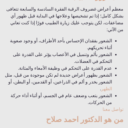
معظم أعراض غضروف الرقبة الفقرة السادسة والسابعة تتعافى
بشكل كامل؛ إذا تم تشخيصها وعلاجها في البداية قبل ظهور أي
مضاعفات، لكن يتوجب عليك زيارة الطبيب فورًا إذا كنت تعاني
من الآتي:
الشعور بفقدان الإحساس بأحد الأطراف، أو وجود صعوبة
أثناء تحريكهم.
الشعور بألم وتنميل في الأعصاب يؤثر على القدرة على
التحكم في العضلات.
عدم القدرة على التحكم في وظيفة الأمعاء والمثانة.
الشعور بظهور أعراض جديدة لم تكن موجودة من قبل، مثل
الشعور بخدر و ألم في الذراعين، أو القدمين، أو البطن، أو
الظهر
.
الشعور بتعب وضعف عام في الجسم، أو أثناء أداء حركة
من الحركات.
تواصل معنا
من هو الدكتور احمد صلاح