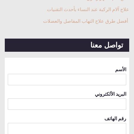
علاج آلام الركبة عند النساء بأحدث التقنيات
أفضل طرق علاج التهاب المفاصل والعضلات
تواصل معنا
الأسم
البريد الألكتروني
رقم الهاتف