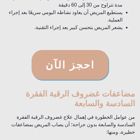
مدة تتراوح من 30 إلى 60 دقيقة
يستطيع المريض أن يعاود نشاطه اليومي سريعًا بعد إجراء
العملية.
يشعر المريض بتحسن كبير بعد إجراء التقنية.
احجز الآن
مضاعفات غضروف الرقبة الفقرة
السادسة والسابعة
من عوامل الخطورة في إهمال علاج غضروف الرقبة الفقرة
السادسة والسابعة بدون جراحة؛ أن يصاب المريض بمضاعفات
خطيرة، ومنها: