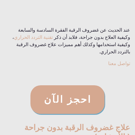
عند الحديث عن غضروف الرقبة الفقرة السادسة والسابعة
وكيفية العلاج بدون جراحة، فلابد أن ذكر
تقنية التردد الحراري
،
وكيفية استخدامها وكذلك أهم مميزات علاج غضروف الرقبة
بالتردد الحراري.
تواصل معنا
احجز الآن
علاج غضروف الرقبة بدون جراحة