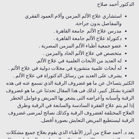
الدكتور أحمد صلاح
استشاري علاج الألم المزمن وآلام العمود الفقري
والمفاصل بدون جراحة.
مدرس علاج الألم جامعة القاهرة .
دكتوراة علاج الألم جامعة القاهرة .
عضو جمعية أطباء الألم المزمن المصرية .
متخصص في علاج الألم الحاد والمزمن .
له العديد من الأبحاث العلمية في علاج الألم.
له أبحاث علمية منشورة في مجلات دولية في علاج الألم .
يشرف على العديد من رسائل الدكتوراة في علاج الألم .
الكثير يتساءل عن ما هو غضروف الرقبة الذي نسمع عنه فى هذه
الفترة بشكل كبير، لذلك فى هذا المقال تحدثنا عن ما هو غضروف
الرقبة وأسبابه وأعراضه التى يشعر بها المريض وعوامل الخطر
إذا لم يتم علاج الفقرة السادسة والسابعة في الرقبة وطرق
العلاج المختلفة لغضروف الرقبة وكذلك نصائح لمرضى غضروف
الرقبة ليستطيع المريض التعايش بصورة أفضل.
يعد د. أحمد صلاح من أبرز الأطباء الذي يقوم بعلاج جميع مشكلات